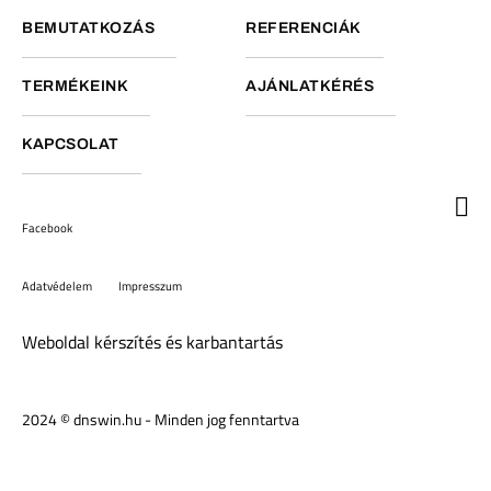
BEMUTATKOZÁS
REFERENCIÁK
TERMÉKEINK
AJÁNLATKÉRÉS
KAPCSOLAT
Facebook
Adatvédelem
Impresszum
Weboldal kérszítés és karbantartás
2024 © dnswin.hu - Minden jog fenntartva