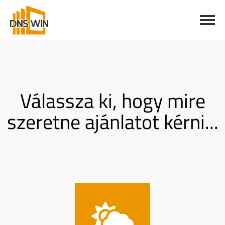
Válassza ki, hogy mire
szeretne ajánlatot kérni...